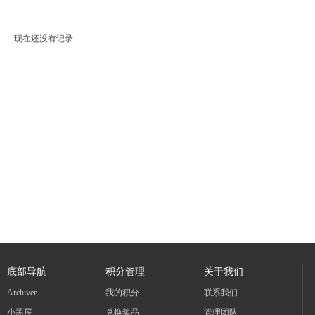
现在还没有记录
底部导航
积分管理
关于我们
Archiver
我的积分
联系我们
小黑屋
兑换奖品
管理团队