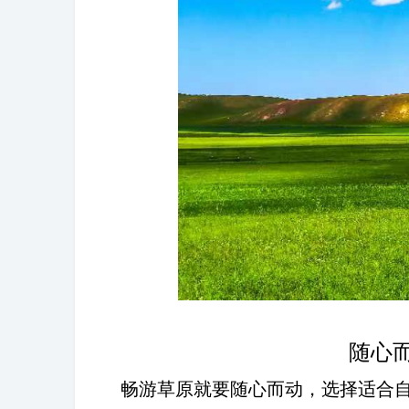
随心
畅游草原就要随心而动，选择适合