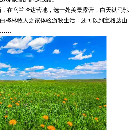
画，在乌兰哈达营地，选一处美景露营，白天纵马驰
白桦林牧人之家体验游牧生活，还可以到宝格达山
……