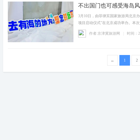
不出国门也可感受海岛风
3月10日，由菲律宾国家旅游局北京
项目启动仪式”在北京成功举办。本
作者:京津冀旅游网
时间：20
←
1
2