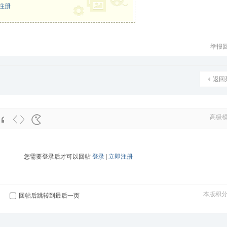
注册
举报
返回
高级
您需要登录后才可以回帖
登录
|
立即注册
本版积
回帖后跳转到最后一页