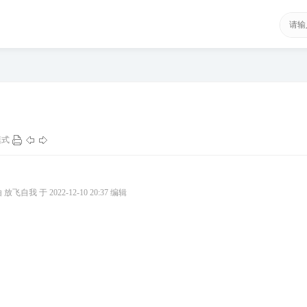
模式
飞自我 于 2022-12-10 20:37 编辑