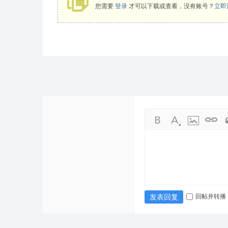
您需要
登录
才可以下载或查看，没有账号？
立即
游
网
回帖并转播
发表回复